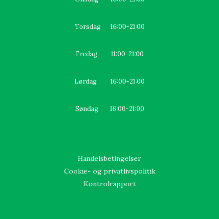
Torsdag 16:00-21:00
Fredag 11:00-21:00
Lørdag 16:00-21:00
Søndag 16:00-21:00
Handelsbetingelser
Cookie- og privatlivspolitik
Kontrolrapport