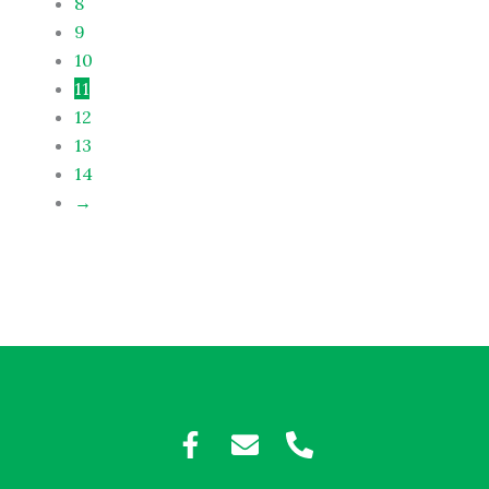
8
9
10
11
12
13
14
→